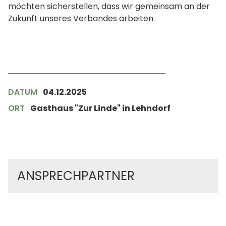
möchten sicherstellen, dass wir gemeinsam an der
Zukunft unseres Verbandes arbeiten.
DATUM
04.12.2025
ORT
Gasthaus "Zur Linde" in Lehndorf
ANSPRECHPARTNER