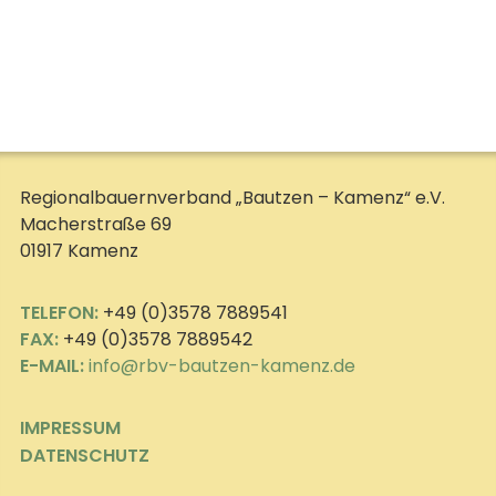
Regionalbauernverband „Bautzen – Kamenz“ e.V.
Macherstraße 69
01917 Kamenz
TELEFON:
+49 (0)3578 7889541
FAX:
+49 (0)3578 7889542
E-MAIL:
info@rbv-bautzen-kamenz.de
IMPRESSUM
DATENSCHUTZ