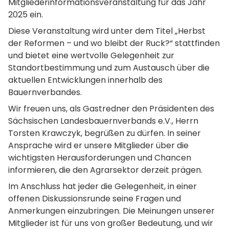
Mitgliederinformationsveranstaltung für das Jahr
2025 ein.
Diese Veranstaltung wird unter dem Titel „Herbst
der Reformen – und wo bleibt der Ruck?“ stattfinden
und bietet eine wertvolle Gelegenheit zur
Standortbestimmung und zum Austausch über die
aktuellen Entwicklungen innerhalb des
Bauernverbandes.
Wir freuen uns, als Gastredner den Präsidenten des
Sächsischen Landesbauernverbands e.V., Herrn
Torsten Krawczyk, begrüßen zu dürfen. In seiner
Ansprache wird er unsere Mitglieder über die
wichtigsten Herausforderungen und Chancen
informieren, die den Agrarsektor derzeit prägen.
Im Anschluss hat jeder die Gelegenheit, in einer
offenen Diskussionsrunde seine Fragen und
Anmerkungen einzubringen. Die Meinungen unserer
Mitglieder ist für uns von großer Bedeutung, und wir